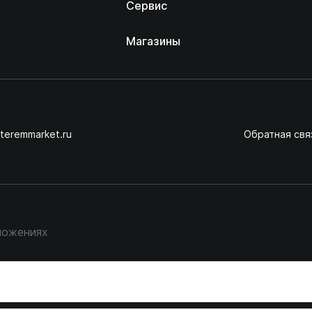
Сервис
Магазины
teremmarket.ru
Обратная свя
ложениях