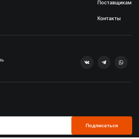
Поставщикам
Контакты
зь
Подписаться