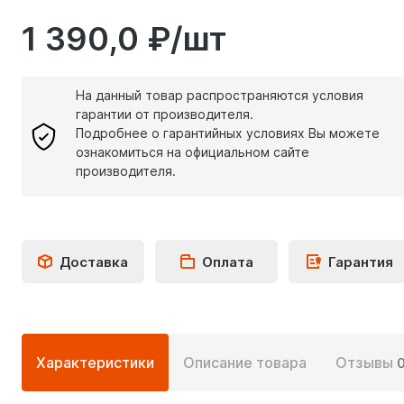
1 390,0 ₽/шт
На данный товар распространяются условия
гарантии от производителя.
Подробнее о гарантийных условиях Вы можете
ознакомиться на официальном сайте
производителя.
Доставка
Оплата
Гарантия
Подробная
Характеристики
Описание товара
Отзывы
информация