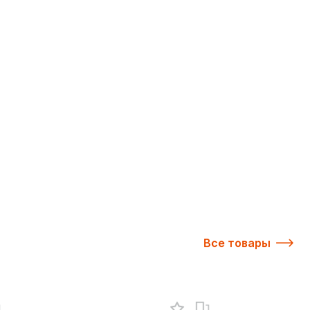
Все товары