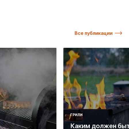
Все публикации
ГРИЛИ
Каким должен бы