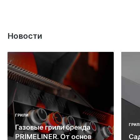
Новости
ГРИЛИ
ГРИЛ
Газовые грили бренда
PRIMELINER. От основ
Са