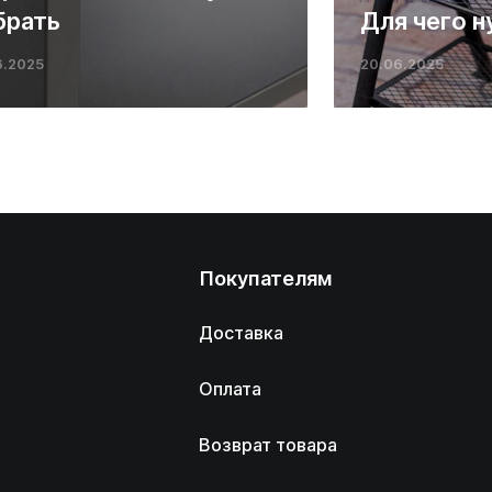
брать
Для чего н
6.2025
20.06.2025
Покупателям
Доставка
Оплата
Возврат товара