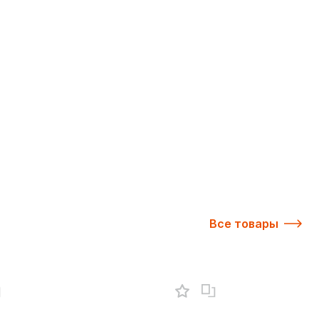
Все товары