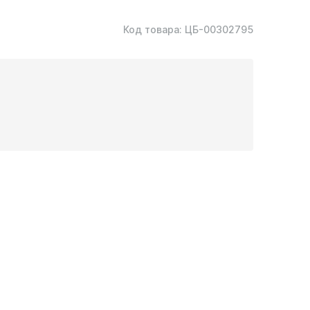
Код товара:
ЦБ-00302795