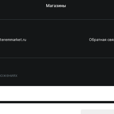
Магазины
teremmarket.ru
Обратная свя
ложениях