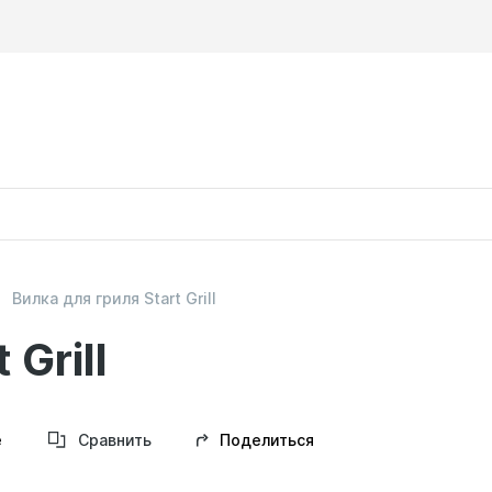
Вилка для гриля Start Grill
 Grill
Поделиться
е
Сравнить