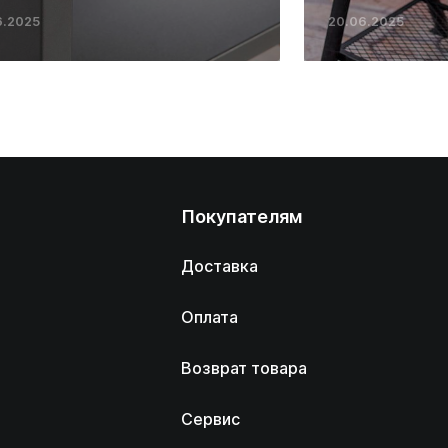
6.2025
20.06.2025
Покупателям
Доставка
Оплата
Возврат товара
Сервис