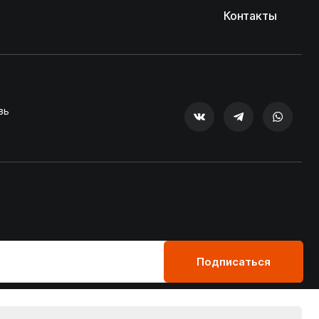
Контакты
зь
Подписаться