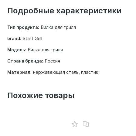
о
Подробные характеристики
товаре
Вилка для гриля
Тип продукта:
Start Grill
brand:
Вилка для гриля
Модель:
Россия
Страна бренда:
нержавеющая сталь, пластик
Материал:
Похожие товары