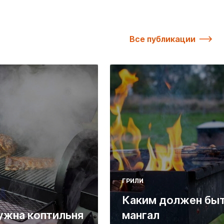
Все публикации
ГРИЛИ
Каким должен бы
ужна коптильня
мангал