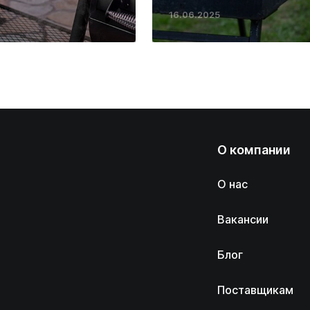
16.06.2025
О компании
О нас
Вакансии
Блог
Поставщикам