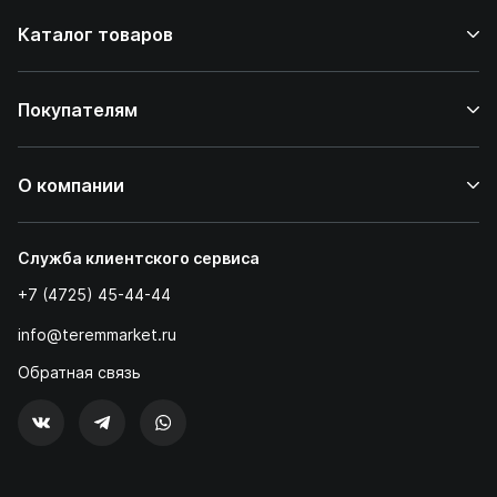
Каталог товаров
Покупателям
О компании
Служба клиентского сервиса
+7 (4725) 45-44-44
info@teremmarket.ru
Обратная связь