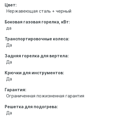
Цвет:
Нержавеющая сталь + черный
Боковая газовая горелка, кВт:
да
Транспортировочные колеса:
Да
Задняя горелка для вертела:
Да
Крючки для инструментов:
Да
Гарантия:
Ограниченная пожизненная гарантия
Решетка для подогрева:
Да