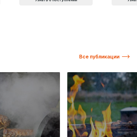
Все публикации