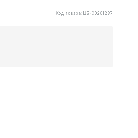
Код товара:
ЦБ-00261287