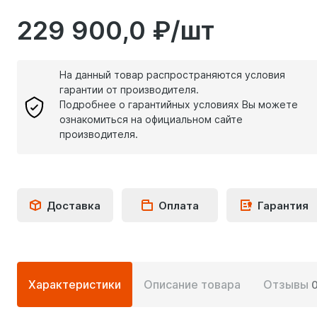
229 900,0 ₽/шт
На данный товар распространяются условия
гарантии от производителя.
Подробнее о гарантийных условиях Вы можете
ознакомиться на официальном сайте
производителя.
Доставка
Оплата
Гарантия
Подробная
Характеристики
Описание товара
Отзывы
информация