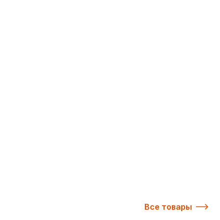
Все товары