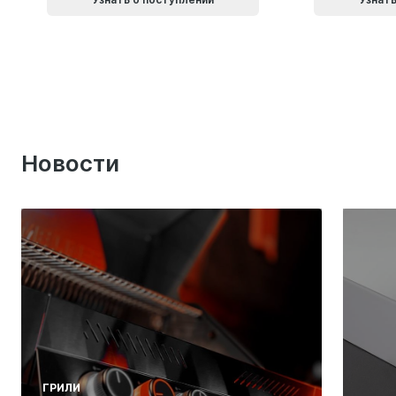
Новости
ГРИЛИ