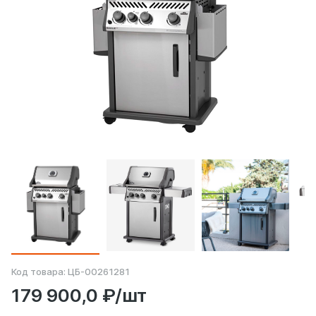
Код товара:
ЦБ-00261281
179 900,0 ₽/шт