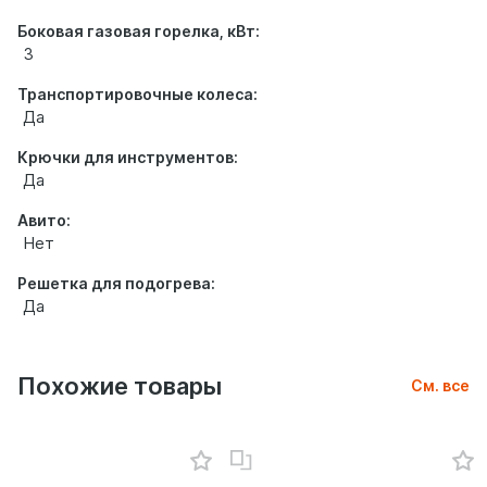
Боковая газовая горелка, кВт:
3
Транспортировочные колеса:
Да
Крючки для инструментов:
Да
Авито:
Нет
Решетка для подогрева:
Да
Похожие товары
См. все