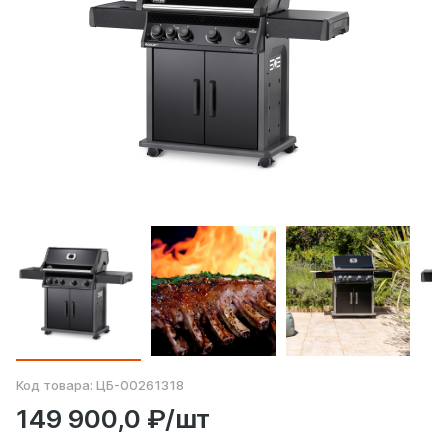
Код товара:
ЦБ-00261318
149 900,0 ₽/шт