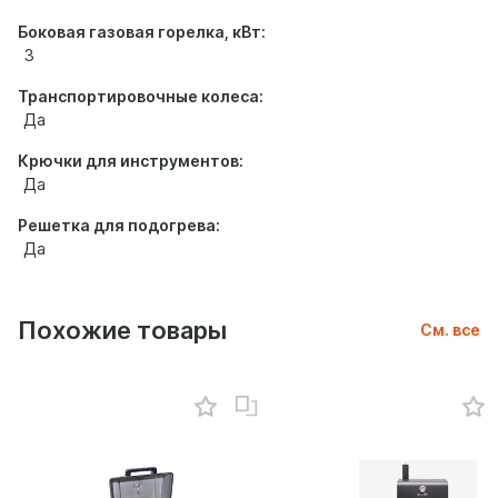
Боковая газовая горелка, кВт:
3
Транспортировочные колеса:
Да
Крючки для инструментов:
Да
Решетка для подогрева:
Да
Похожие товары
См. все