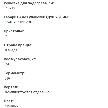
Решетка для подогрева, см:
73х12
Габариты без упаковки (ДхШхВ), мм:
1540х640х1230
Пристолье:
2
Страна бренда:
Канада
Вес в упаковке, кг:
74
Термометр:
Да
Вертел:
Комплектуется отдельно
Цвет:
Черный