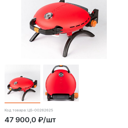
Код товара:
ЦБ-00262625
47 900,0 ₽/шт