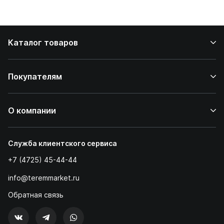
дома
Каталог товаров
Покупателям
О компании
Служба клиентского сервиса
+7 (4725) 45-44-44
info@teremmarket.ru
Обратная связь