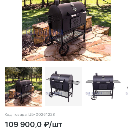
Код товара:
ЦБ-00261228
109 900,0 ₽/шт