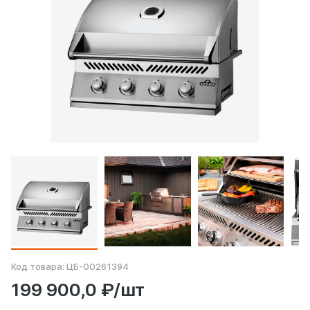
Код товара:
ЦБ-00261394
199 900,0 ₽/шт