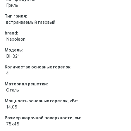
Гриль
Тип гриля:
встраиваемый газовый
brand:
Napoleon
Модель:
BI-32“
Количество основных горелок:
4
Материал решетки:
Сталь
Мощность основных горелок, кВт:
14.05
Размер жарочной поверхности, см:
75х45