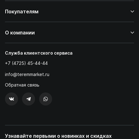
Покупателям
О компании
Служба клиентского сервиса
+7 (4725) 45-44-44
info@teremmarket.ru
Обратная связь
Узнавайте первыми о новинках и скидках