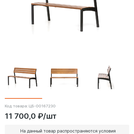
Код товара:
ЦБ-00167230
11 700,0 ₽/шт
На данный товар распространяются условия