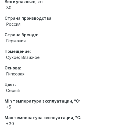
Вес в упаковке, кг:
30
Страна производства:
Россия
Страна бренда:
Германия
Помещение:
Сухое; Влажное
Основа:
Гипсовая
Цвет:
Серый
Min температура эксплуатации, °С:
+5
Max температура эксплуатации, °С:
+30