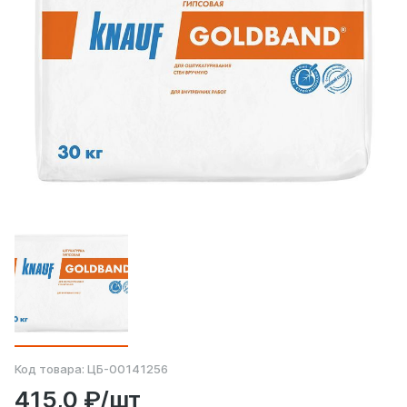
Код товара:
ЦБ-00141256
415,0 ₽/шт