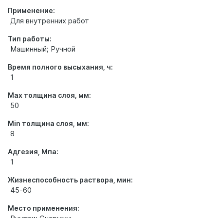
Применение:
Для внутренних работ
Тип работы:
Машинный; Ручной
Время полного высыхания, ч:
1
Max толщина слоя, мм:
50
Min толщина слоя, мм:
8
Адгезия, Мпа:
1
Жизнеспособность раствора, мин:
45-60
Место применения: