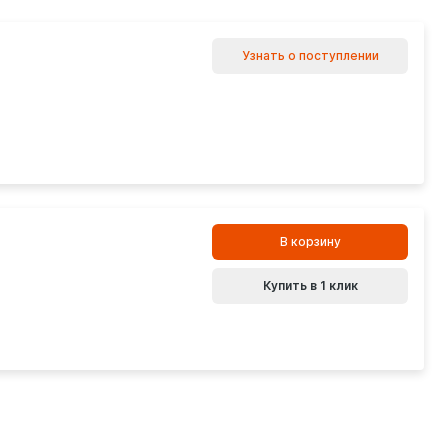
Узнать о поступлении
В корзину
Купить в 1 клик