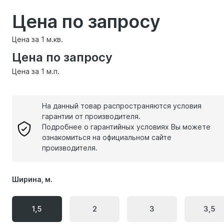
Цена по запросу
Цена за 1 м.кв.
Цена по запросу
Цена за 1 м.п.
На данный товар распространяются условия
гарантии от производителя.
Подробнее о гарантийных условиях Вы можете
ознакомиться на официальном сайте
производителя.
Ширина, м.
1,5
2
3
3,5