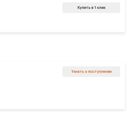
Купить в 1 клик
Узнать о поступлении