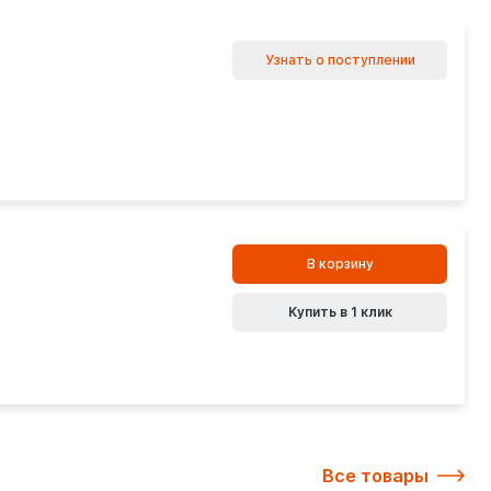
Узнать о поступлении
В корзину
Купить в 1 клик
Все товары