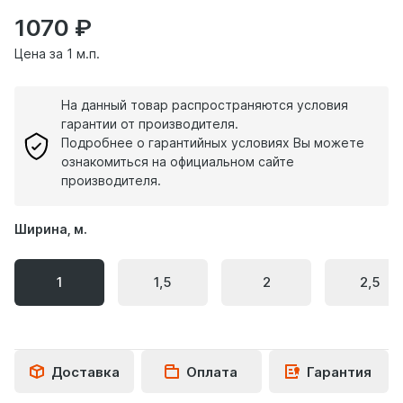
1070
Цена за 1 м.п.
На данный товар распространяются условия
гарантии от производителя.
Подробнее о гарантийных условиях Вы можете
ознакомиться на официальном сайте
производителя.
Ширина, м.
1
1,5
2
2,5
Доставка
Оплата
Гарантия