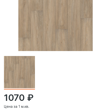
1070
Цена за 1 м.кв.