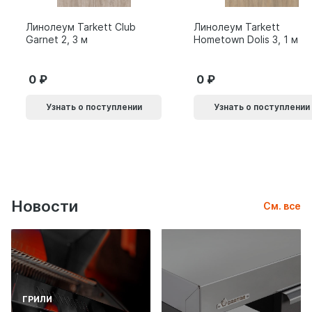
Линолеум Tarkett Club
Линолеум Tarkett
Garnet 2, 3 м
Hometown Dolis 3, 1 м
0
0
Узнать о поступлении
Узнать о поступлении
Новости
См. все
ГРИЛИ