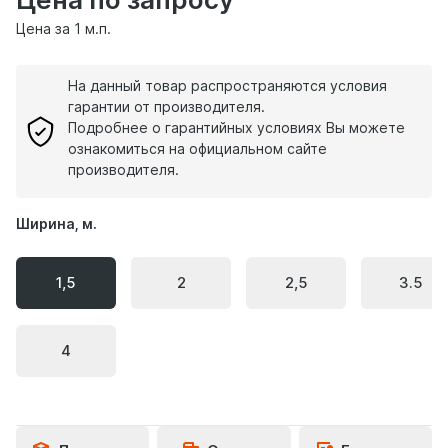
Цена за 1 м.п.
На данный товар распространяются условия
гарантии от производителя.
Подробнее о гарантийных условиях Вы можете
ознакомиться на официальном сайте
производителя.
Ширина, м.
1,5
2
2,5
3.5
4