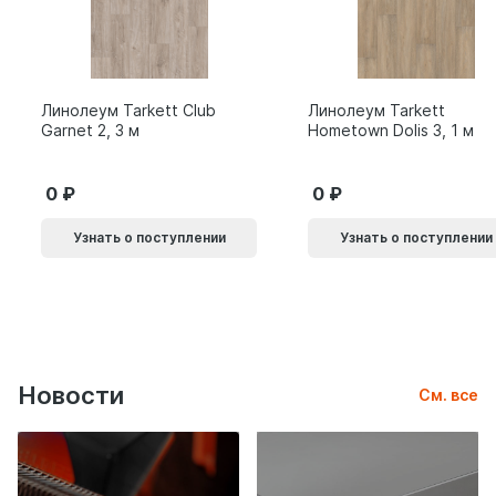
Линолеум Tarkett Club
Линолеум Tarkett
Garnet 2, 3 м
Hometown Dolis 3, 1 м
0
0
Узнать о поступлении
Узнать о поступлении
Новости
См. все