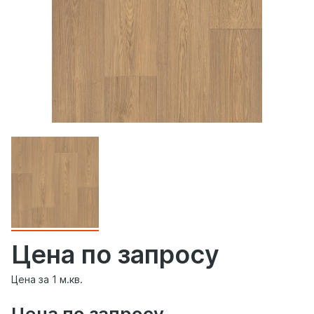
Цена по запросу
Цена за 1 м.кв.
Цена по запросу